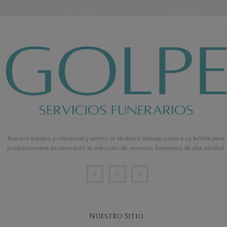
Nuestro equipo profesional y atento se dedica a trabajar junto a su familia para
proporcionarle asistencia en la selección de servicios funerarios de alta calidad.
Nuestro Sitio