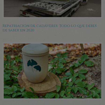
Repatriación de cadáveres: Todo lo que debes
de saber en 2020