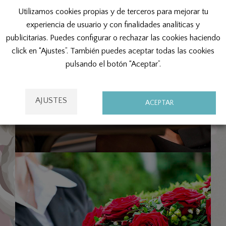
Utilizamos cookies propias y de terceros para mejorar tu
experiencia de usuario y con finalidades analíticas y
publicitarias. Puedes configurar o rechazar las cookies haciendo
click en “Ajustes”. También puedes aceptar todas las cookies
pulsando el botón “Aceptar”.
AJUSTES
ACEPTAR