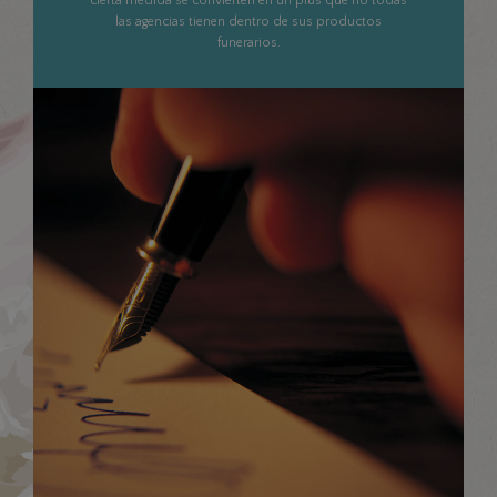
cierta medida se convierten en un plus que no todas
las agencias tienen dentro de sus productos
funerarios.