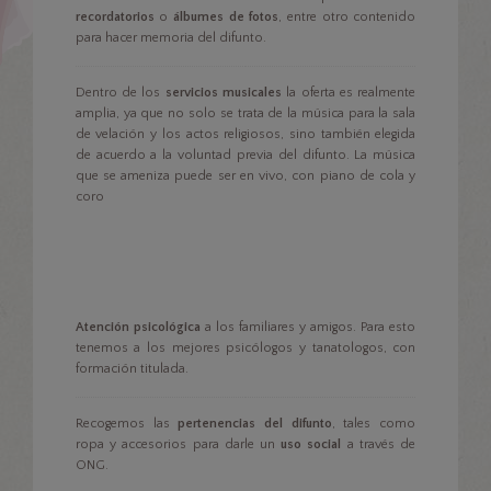
recordatorios
o
álbumes de fotos
, entre otro contenido
para hacer memoria del difunto.
Dentro de los
servicios musicales
la oferta es realmente
amplia, ya que no solo se trata de la música para la sala
de velación y los actos religiosos, sino también elegida
de acuerdo a la voluntad previa del difunto. La música
que se ameniza puede ser en vivo, con piano de cola y
coro
Atención psicológica
a los familiares y amigos. Para esto
tenemos a los mejores psicólogos y tanatologos, con
formación titulada.
Recogemos las
pertenencias del difunto
, tales como
ropa y accesorios para darle un
uso social
a través de
ONG.