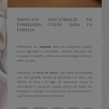
Servicios Adicionales de
Funeraria Golpe para tu
familia
Publicamos las
esquelas
tanto en periódicos locales
como regionales o nacionales. También ubicamos las
esquelas en murales, a través de nuestra página web y en
redes sociales.
Ofrecemos la
mesa de firmas
, que viene acompañada
con una pantalla donde se presentan los datos del
difunto, la hora y el lugar de ceremonia, como la
inhumación o cremación. Gracias al libro de firmas, los
familiares se quedan con el recuerdo de todos aquellos
que hicieron presencia en el funeral.
También ofrecemos material impreso como