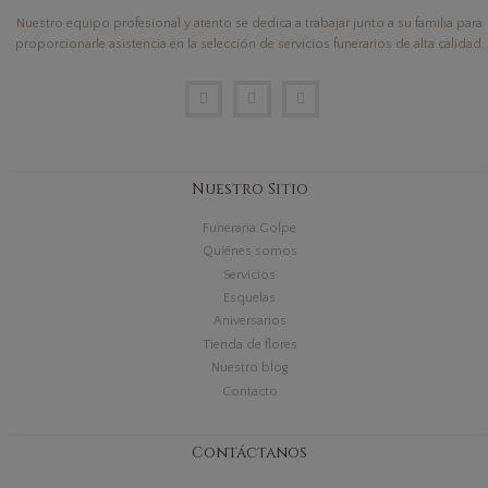
Nuestro equipo profesional y atento se dedica a trabajar junto a su familia para
proporcionarle asistencia en la selección de servicios funerarios de alta calidad.
Nuestro Sitio
Funeraria Golpe
Quiénes somos
Servicios
Esquelas
Aniversarios
Tienda de flores
Nuestro blog
Contacto
Contáctanos