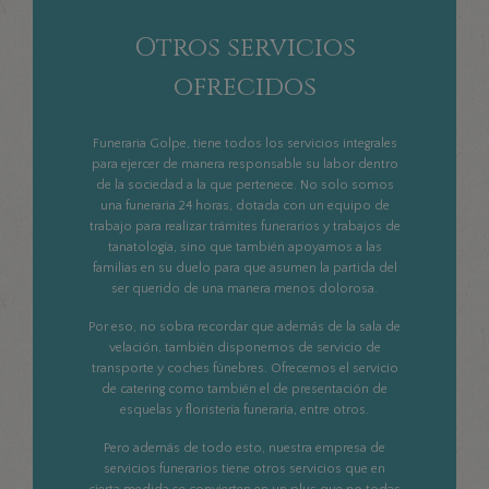
Otros servicios
ofrecidos
Funeraria Golpe, tiene todos los servicios integrales
para ejercer de manera responsable su labor dentro
de la sociedad a la que pertenece. No solo somos
una funeraria 24 horas, dotada con un equipo de
trabajo para realizar trámites funerarios y trabajos de
tanatología, sino que también apoyamos a las
familias en su duelo para que asumen la partida del
ser querido de una manera menos dolorosa.
Por eso, no sobra recordar que además de la sala de
velación, también disponemos de servicio de
transporte y coches fúnebres. Ofrecemos el servicio
de catering como también el de presentación de
esquelas y floristería funeraria, entre otros.
Pero además de todo esto, nuestra empresa de
servicios funerarios tiene otros servicios que en